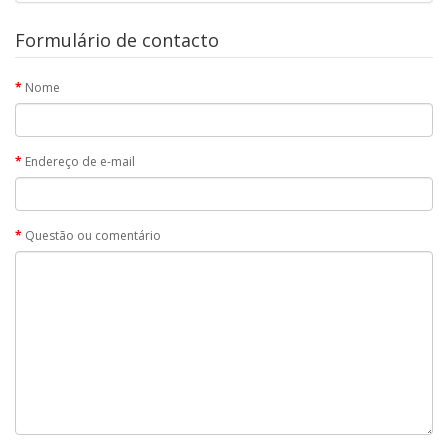
Formulário de contacto
Nome
Endereço de e-mail
Questão ou comentário