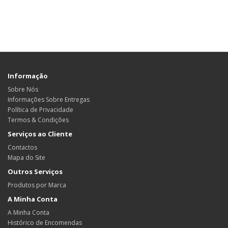
Informação
Sobre Nós
Informações Sobre Entregas
Política de Privacidade
Termos & Condições
Serviços ao Cliente
Contactos
Mapa do Site
Outros Serviços
Produtos por Marca
A Minha Conta
A Minha Conta
Histórico de Encomendas