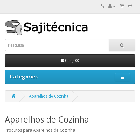
0 - 0,00€
Categories
Aparelhos de Cozinha
Aparelhos de Cozinha
Produtos para Aparelhos de Cozinha