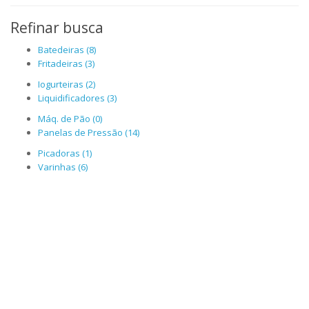
Refinar busca
Batedeiras (8)
Fritadeiras (3)
Iogurteiras (2)
Liquidificadores (3)
Máq. de Pão (0)
Panelas de Pressão (14)
Picadoras (1)
Varinhas (6)