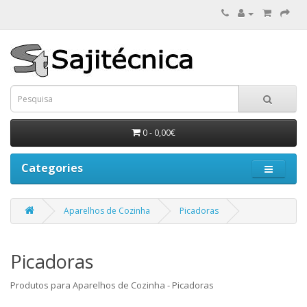
0 - 0,00€
Categories
Aparelhos de Cozinha
Picadoras
Picadoras
Produtos para Aparelhos de Cozinha - Picadoras