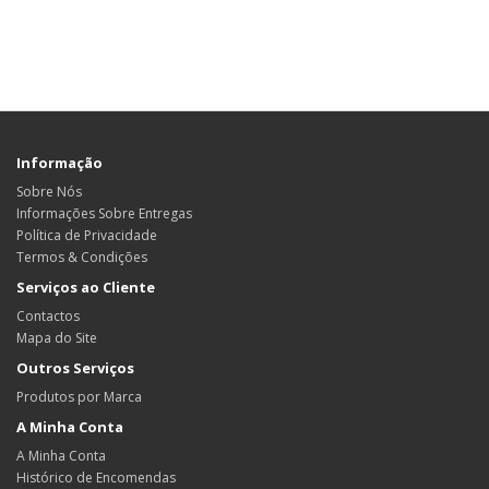
Informação
Sobre Nós
Informações Sobre Entregas
Política de Privacidade
Termos & Condições
Serviços ao Cliente
Contactos
Mapa do Site
Outros Serviços
Produtos por Marca
A Minha Conta
A Minha Conta
Histórico de Encomendas