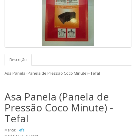
Descrição
Asa Panela (Panela de Pressão Coco Minute) - Tefal
Asa Panela (Panela de
Pressão Coco Minute) -
Tefal
Marca:
Tefal