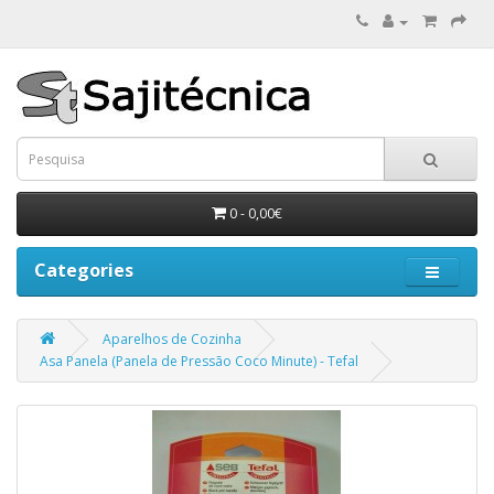
0 - 0,00€
Categories
Aparelhos de Cozinha
Asa Panela (Panela de Pressão Coco Minute) - Tefal